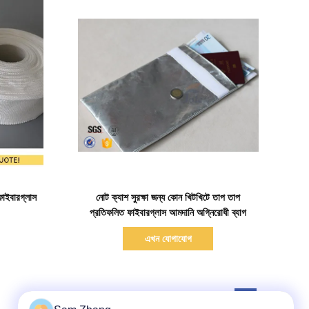
বিস্তারিত দেখাও
 ফাইবারগ্লাস
নোট ক্যাশ সুরক্ষা জন্য কোন খিটখিটে তাপ তাপ
প্রতিফলিত ফাইবারগ্লাস আমদানি অগ্নিরোধী ব্যাগ
এখন যোগাযোগ