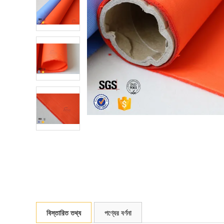
বিস্তারিত তথ্য
পণ্যের বর্ণনা