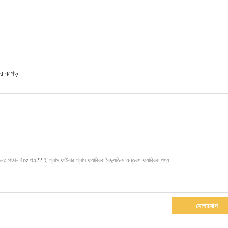
ার কাপড়
যোগাযোগ