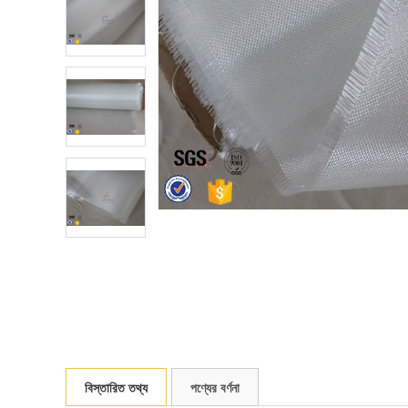
বিস্তারিত তথ্য
পণ্যের বর্ণনা