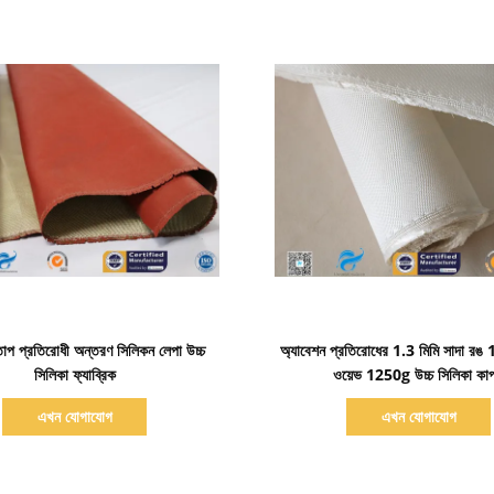
বিস্তারিত দেখাও
বিস্তারিত দেখাও
 প্রতিরোধী অন্তরণ সিলিকন লেপা উচ্চ
অ্যাবেশন প্রতিরোধের 1.3 মিমি সাদা রঙ
সিলিকা ফ্যাব্রিক
ওয়েভ 1250g উচ্চ সিলিকা কাপ
এখন যোগাযোগ
এখন যোগাযোগ