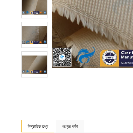
বিস্তারিত তথ্য
পণ্যের বর্ণনা