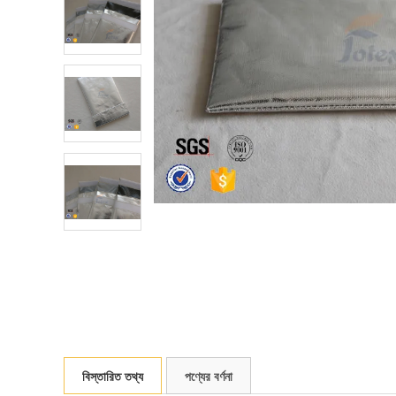
বিস্তারিত তথ্য
পণ্যের বর্ণনা