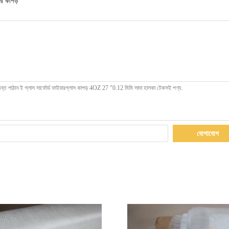
ার কাপড়
যোগাযোগ