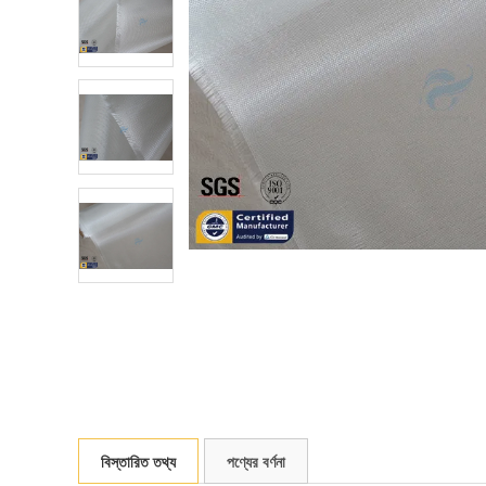
বিস্তারিত তথ্য
পণ্যের বর্ণনা